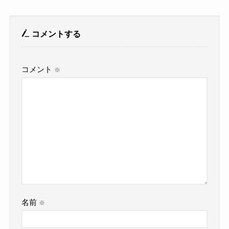
コメントする
コメント
※
名前
※