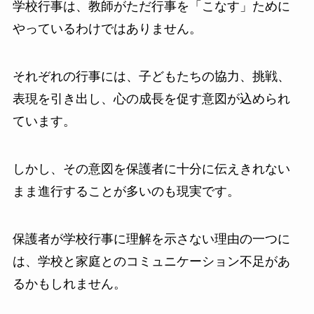
学校行事は、教師がただ行事を「こなす」ために
やっているわけではありません。
それぞれの行事には、子どもたちの協力、挑戦、
表現を引き出し、心の成長を促す意図が込められ
ています。
しかし、その意図を保護者に十分に伝えきれない
まま進行することが多いのも現実です。
保護者が学校行事に理解を示さない理由の一つに
は、学校と家庭とのコミュニケーション不足があ
るかもしれません。