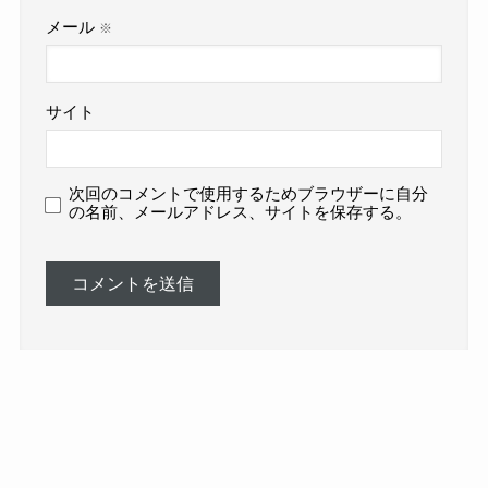
メール
※
サイト
次回のコメントで使用するためブラウザーに自分
の名前、メールアドレス、サイトを保存する。