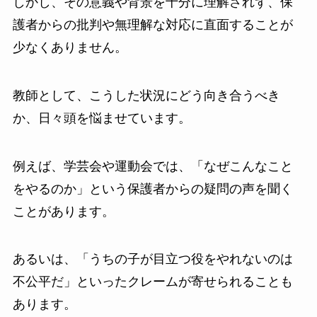
しかし、その意義や背景を十分に理解されず、保
護者からの批判や無理解な対応に直面することが
少なくありません。
教師として、こうした状況にどう向き合うべき
か、日々頭を悩ませています。
例えば、学芸会や運動会では、「なぜこんなこと
をやるのか」という保護者からの疑問の声を聞く
ことがあります。
あるいは、「うちの子が目立つ役をやれないのは
不公平だ」といったクレームが寄せられることも
あります。