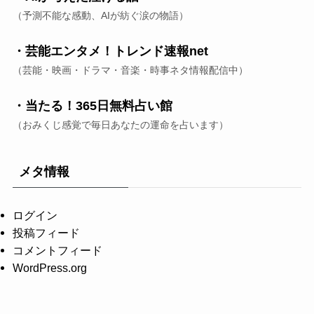
（予測不能な感動、AIが紡ぐ涙の物語）
・芸能エンタメ！トレンド速報net
（芸能・映画・ドラマ・音楽・時事ネタ情報配信中）
・当たる！365日無料占い館
（おみくじ感覚で毎日あなたの運命を占います）
メタ情報
ログイン
投稿フィード
コメントフィード
WordPress.org