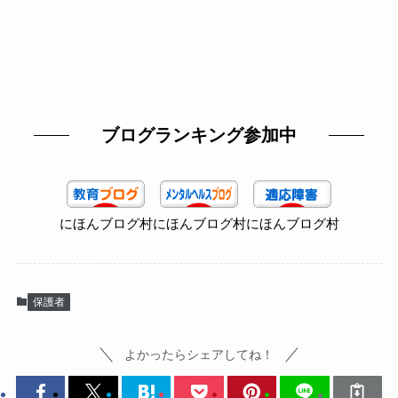
ブログランキング参加中
にほんブログ村
にほんブログ村
にほんブログ村
保護者
よかったらシェアしてね！