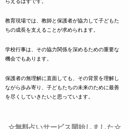
らえるはずです。
教育現場では、教師と保護者が協力して子どもた
ちの成長を支えることが求められます。
学校行事は、その協力関係を深めるための重要な
機会でもあります。
保護者の無理解に直面しても、その背景を理解し
ながら歩み寄り、子どもたちの未来のために最善
を尽くしていきたいと思っています。
☆無料占いサービス開始しました☆