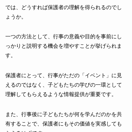
では、どうすれば保護者の理解を得られるのでし
ょうか。
一つの方法として、行事の意義や目的を事前にし
っかりと説明する機会を増やすことが挙げられま
す。
保護者にとって、行事がただの「イベント」に見
えるのではなく、子どもたちの学びの一環として
理解してもらえるような情報提供が重要です。
また、行事後に子どもたちが何を学んだのかを共
有することで、保護者にもその価値を実感しても