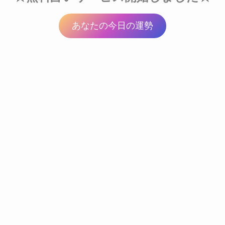
あなたの今日の運勢