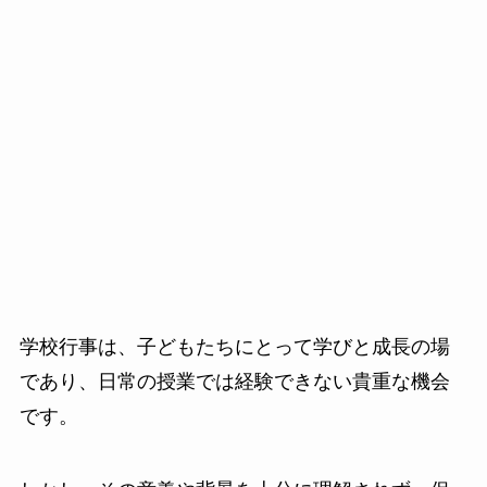
学校行事は、子どもたちにとって学びと成長の場
であり、日常の授業では経験できない貴重な機会
です。