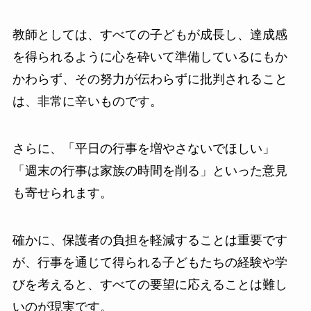
教師としては、すべての子どもが成長し、達成感
を得られるように心を砕いて準備しているにもか
かわらず、その努力が伝わらずに批判されること
は、非常に辛いものです。
さらに、「平日の行事を増やさないでほしい」
「週末の行事は家族の時間を削る」といった意見
も寄せられます。
確かに、保護者の負担を軽減することは重要です
が、行事を通じて得られる子どもたちの経験や学
びを考えると、すべての要望に応えることは難し
いのが現実です。